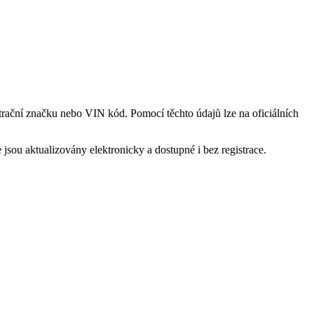
strační značku nebo VIN kód. Pomocí těchto údajů lze na oficiálních
 jsou aktualizovány elektronicky a dostupné i bez registrace.