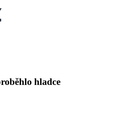
proběhlo hladce