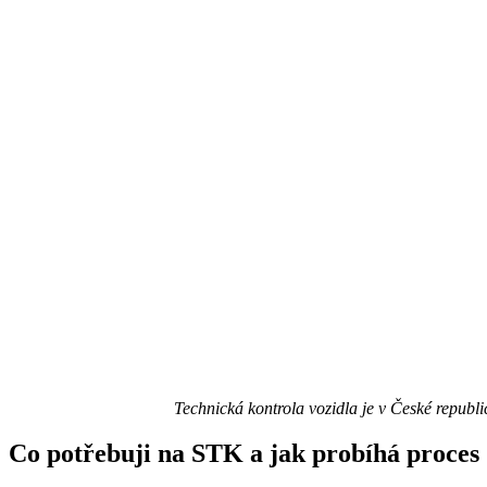
Technická kontrola vozidla je v České republi
Co potřebuji na STK a jak probíhá proces