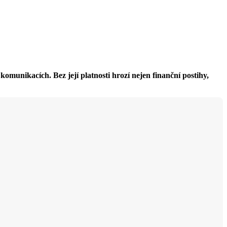
unikacích. Bez její platnosti hrozí nejen finanční postihy,