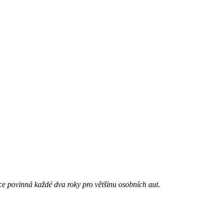
ce povinná každé dva roky pro většinu osobních aut.