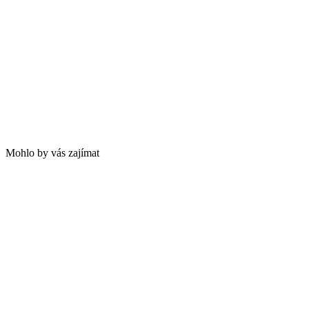
Mohlo by vás zajímat