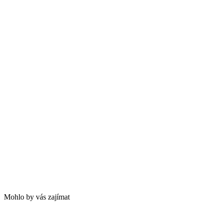
Mohlo by vás zajímat