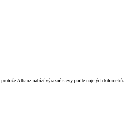
, protože Allianz nabízí výrazné slevy podle najetých kilometrů.