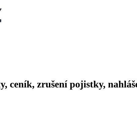
y, ceník, zrušení pojistky, nahlá