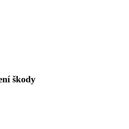
šení škody