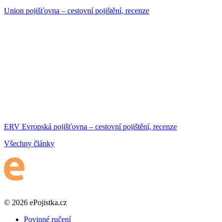
Union pojišťovna – cestovní pojištění, recenze
ERV Evropská pojišťovna – cestovní pojištění, recenze
Všechny články
© 2026 ePojistka.cz
Povinné ručení