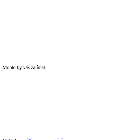
Mohlo by vás zajímat