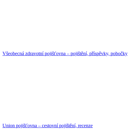
Všeobecná zdravotní pojišťovna – pojištění, příspěvky, pobočky
Union pojišťovna – cestovní pojištění, recenze