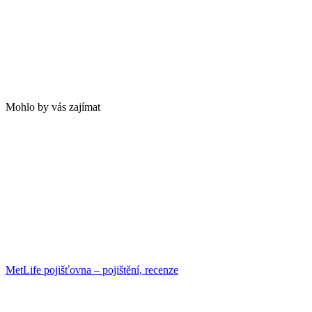
Mohlo by vás zajímat
MetLife pojišťovna – pojištění, recenze