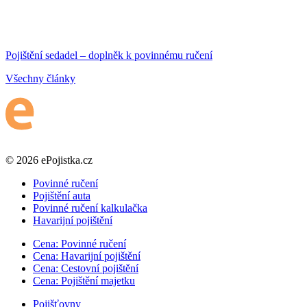
Pojištění sedadel – doplněk k povinnému ručení
Všechny články
© 2026 ePojistka.cz
Povinné ručení
Pojištění auta
Povinné ručení kalkulačka
Havarijní pojištění
Cena: Povinné ručení
Cena: Havarijní pojištění
Cena: Cestovní pojištění
Cena: Pojištění majetku
Pojišťovny