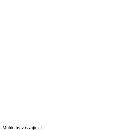
Mohlo by vás zajímat