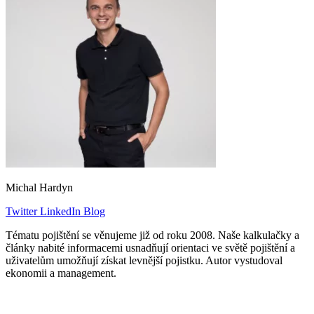
Michal Hardyn
Twitter
LinkedIn
Blog
Tématu pojištění se věnujeme již od roku 2008. Naše kalkulačky a
články nabité informacemi usnadňují orientaci ve světě pojištění a
uživatelům umožňují získat levnější pojistku. Autor vystudoval
ekonomii a management.