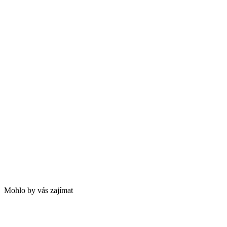
Mohlo by vás zajímat