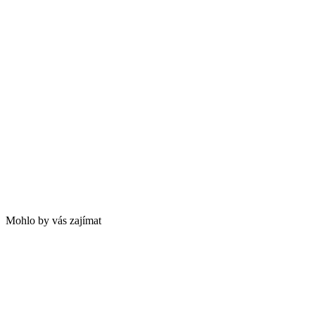
Mohlo by vás zajímat